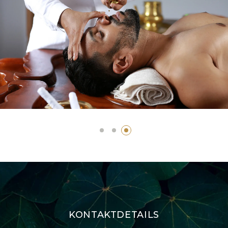
KONTAKTDETAILS