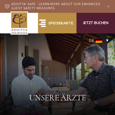
ADHITYA-SAFE : LEARN MORE ABOUT OUR ENHANCED
GUEST SAFETY MEASURES.
JETZT BUCHEN
SPEISEKARTE
DE
UNSERE ÄRZTE