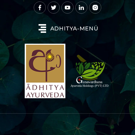
ADHITYA-MENÜ