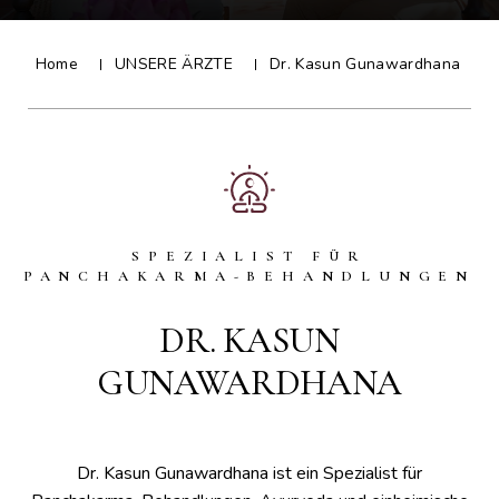
Home
UNSERE ÄRZTE
Dr. Kasun Gunawardhana
SPEZIALIST FÜR
PANCHAKARMA-BEHANDLUNGEN
DR. KASUN
GUNAWARDHANA
Dr. Kasun Gunawardhana ist ein Spezialist für