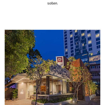
sollen.