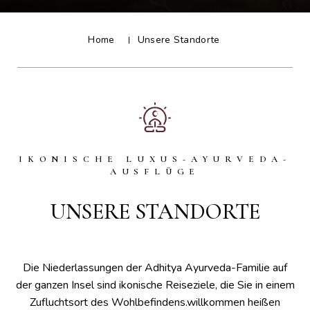
Home
Unsere Standorte
IKONISCHE LUXUS-AYURVEDA-
AUSFLÜGE
UNSERE STANDORTE
Die Niederlassungen der Adhitya Ayurveda-Familie auf
der ganzen Insel sind ikonische Reiseziele, die Sie in einem
Zufluchtsort des Wohlbefindens.willkommen heißen