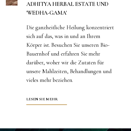
ADHITYA HERBAL ESTATE UND
'WEDHA-GAMA'
Die ganzheitliche Heilung konzentriert
sich auf das, was in und an Ihrem
Körper ist. Besuchen Sie unseren Bio-
Bauernhof und erfahren Sie mehr
darüber, woher wir die Zutaten für
unsere Mahlzeiten, Behandlungen und
vieles mehr beziehen.
LESEN SIE MEHR