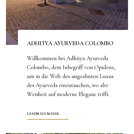
ADHITYA AYURVEDA COLOMBO
Willkommen bei Adhitya Ayurveda
Colombo, dem Inbegriff von Opulenz,
um in die Welt des ungeahnten Luxus
des Ayurveda einzutauchen, wo alte
Weisheit auf moderne Eleganz trifft.
LESEN SIE MEHR