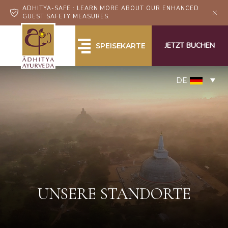
ADHITYA-SAFE : LEARN MORE ABOUT OUR ENHANCED
GUEST SAFETY MEASURES.
JETZT BUCHEN
SPEISEKARTE
DE
UNSERE STANDORTE