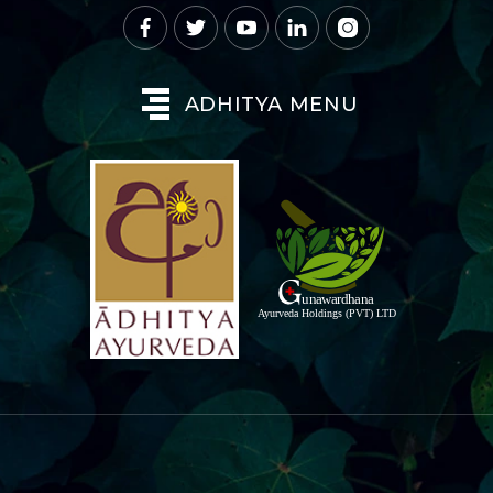
ADHITYA MENU