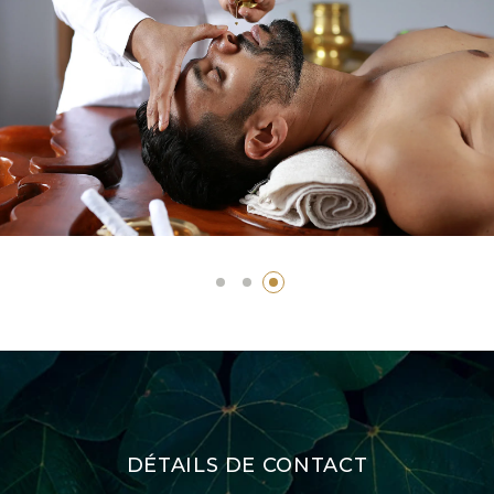
DÉTAILS DE CONTACT