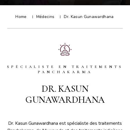
Home
Médecins
Dr. Kasun Gunawardhana
SPÉCIALISTE EN TRAITEMENTS
PANCHAKARMA
DR. KASUN
GUNAWARDHANA
Dr. Kasun Gunawardhana est spécialiste des traitements