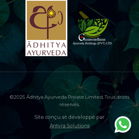
©2025 Ādhitya Ayurveda Private Limited, Tous droits
réservés.
Site conçu et développé par
Antyra Solutions