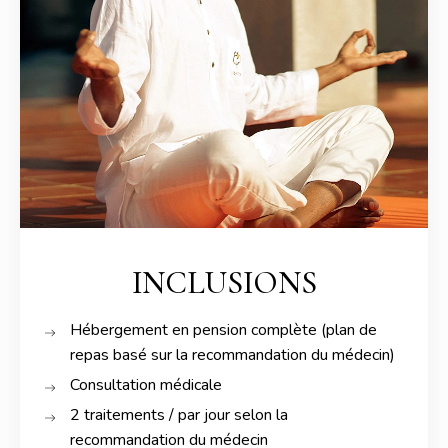
INCLUSIONS
Hébergement en pension complète (plan de
repas basé sur la recommandation du médecin)
Consultation médicale
2 traitements / par jour selon la
recommandation du médecin