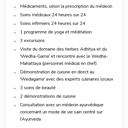
Médicaments, selon la prescription du médecin
Soins médicaux 24 heures sur 24
Soins infirmiers 24 heures sur 24
1 programme de yoga et méditation
3 excursions
Visite du domaine des herbes Adhitya et du
'Wedha-Gama' et rencontre avec le Wedha-
Mahattaya (personnel médical en chef)
Démonstration de cuisine en direct au
'Wedagama' avec des experts culinaires locaux
3 soins de beauté
2 démonstrations de cuisine
Consultation avec un médecin ayurvédique
concernant un mode de vie sain centré sur
l'Ayurveda