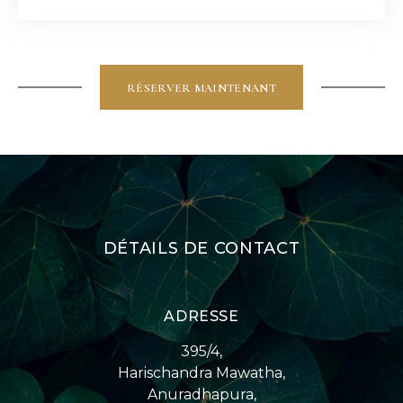
RÉSERVER MAINTENANT
DÉTAILS DE CONTACT
ADRESSE
395/4,
Harischandra Mawatha,
Anuradhapura,