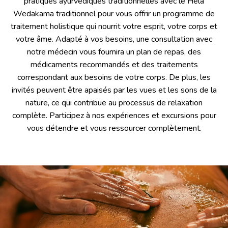
pratiques ayurvédiques traditionnelles avec le Hela
Wedakama traditionnel pour vous offrir un programme de
traitement holistique qui nourrit votre esprit, votre corps et
votre âme. Adapté à vos besoins, une consultation avec
notre médecin vous fournira un plan de repas, des
médicaments recommandés et des traitements
correspondant aux besoins de votre corps. De plus, les
invités peuvent être apaisés par les vues et les sons de la
nature, ce qui contribue au processus de relaxation
complète. Participez à nos expériences et excursions pour
vous détendre et vous ressourcer complètement.