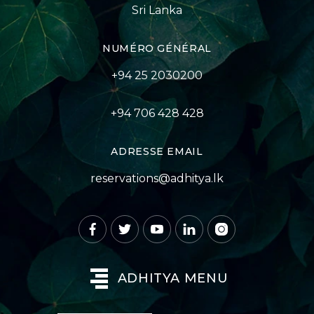
Sri Lanka
NUMÉRO GÉNÉRAL
+94 25 2030200
+94 706 428 428
ADRESSE EMAIL
reservations@adhitya.lk
ADHITYA MENU