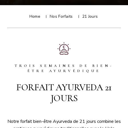
Home
Nos Forfaits
21 Jours
TROIS SEMAINES DE BIEN-
ÊTRE AYURVÉDIQUE
FORFAIT AYURVEDA 21
JOURS
Notre forfait bien-être Ayurveda de 21 jours combine les