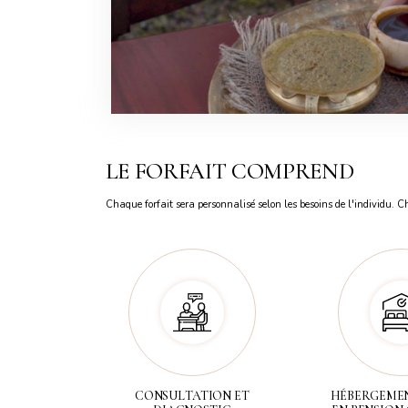
LE FORFAIT COMPREND
Chaque forfait sera personnalisé selon les besoins de l'individu. C
CONSULTATION ET
HÉBERGEMEN