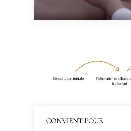
Consultation initiale
Préparation et début du
traitement
CONVIENT POUR