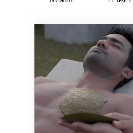
DIAGNOSTIC
EN PENSION