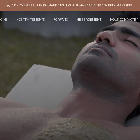
ADHITYA-SAFE : LEARN MORE ABOUT OUR ENHANCED GUEST SAFETY MEASURES.
CINS
NOS TRAITEMENTS
FORFAITS
HÉBERGEMENT
NOUS CONTACTER