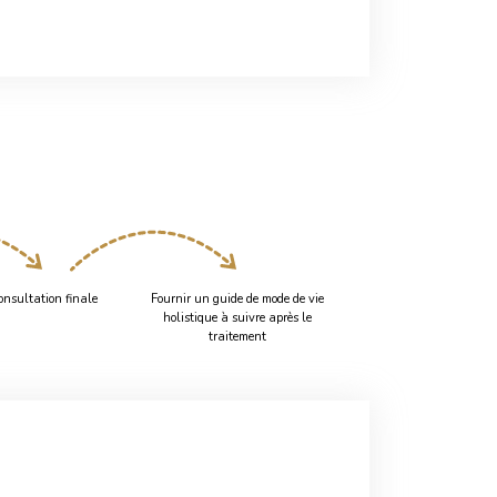
onsultation finale
Fournir un guide de mode de vie
holistique à suivre après le
traitement