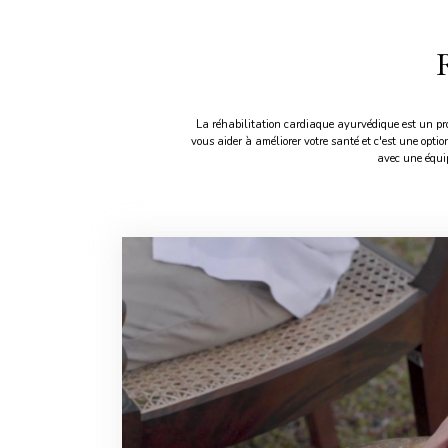
La réhabilitation cardiaque ayurvédique est un pr
vous aider à améliorer votre santé et c'est une op
avec une équip