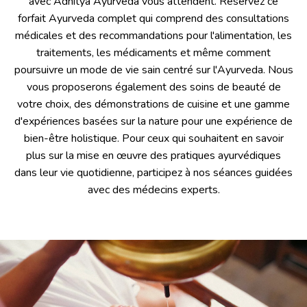
avec Adhitya Ayurveda vous attendent. Réservez ce
forfait Ayurveda complet qui comprend des consultations
médicales et des recommandations pour l'alimentation, les
traitements, les médicaments et même comment
poursuivre un mode de vie sain centré sur l'Ayurveda. Nous
vous proposerons également des soins de beauté de
votre choix, des démonstrations de cuisine et une gamme
d'expériences basées sur la nature pour une expérience de
bien-être holistique. Pour ceux qui souhaitent en savoir
plus sur la mise en œuvre des pratiques ayurvédiques
dans leur vie quotidienne, participez à nos séances guidées
avec des médecins experts.