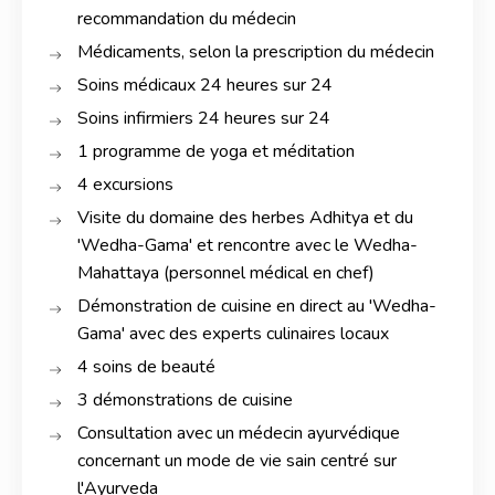
recommandation du médecin
Médicaments, selon la prescription du médecin
Soins médicaux 24 heures sur 24
Soins infirmiers 24 heures sur 24
1 programme de yoga et méditation
4 excursions
Visite du domaine des herbes Adhitya et du
'Wedha-Gama' et rencontre avec le Wedha-
Mahattaya (personnel médical en chef)
Démonstration de cuisine en direct au 'Wedha-
Gama' avec des experts culinaires locaux
4 soins de beauté
3 démonstrations de cuisine
Consultation avec un médecin ayurvédique
concernant un mode de vie sain centré sur
l'Ayurveda