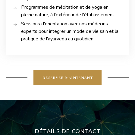
Programmes de méditation et de yoga en
pleine nature, à l'extérieur de l'établissement
Sessions d'orientation avec nos médecins
experts pour intégrer un mode de vie sain et la
pratique de l'ayurveda au quotidien
RÉSERVER MAINTENANT
DÉTAILS DE CONTACT