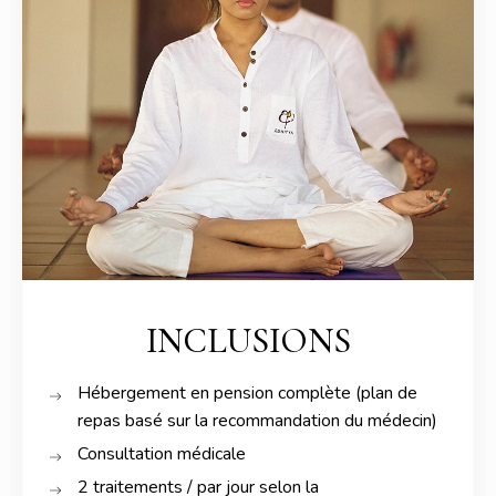
INCLUSIONS
Hébergement en pension complète (plan de
repas basé sur la recommandation du médecin)
Consultation médicale
2 traitements / par jour selon la