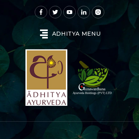
ADHITYA MENU