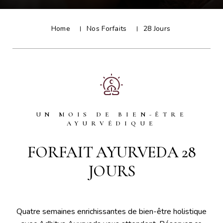
Home
Nos Forfaits
28 Jours
UN MOIS DE BIEN-ÊTRE
AYURVÉDIQUE
FORFAIT AYURVEDA 28
JOURS
Quatre semaines enrichissantes de bien-être holistique