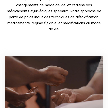
changements de mode de vie, et certains des
médicaments ayurvédiques spéciaux. Notre approche de
perte de poids inclut des techniques de détoxification,
médicaments, régime flexible, et modifications du mode
de vie.