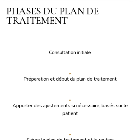
PHASES DU PLAN DE
TRAITEMENT
Consultation initiale
Préparation et début du plan de traitement
Apporter des ajustements si nécessaire, basés sur le
patient