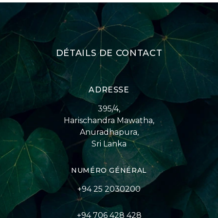
DÉTAILS DE CONTACT
ADRESSE
395/4,
Harischandra Mawatha,
Anuradhapura,
Sri Lanka
NUMÉRO GÉNÉRAL
+94 25 2030200
+94 706 428 428