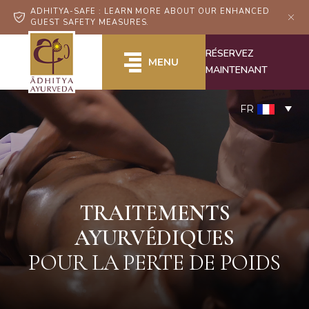
ADHITYA-SAFE : LEARN MORE ABOUT OUR ENHANCED
GUEST SAFETY MEASURES.
RÉSERVEZ
MENU
MAINTENANT
FR
TRAITEMENTS
AYURVÉDIQUES
POUR LA PERTE DE POIDS