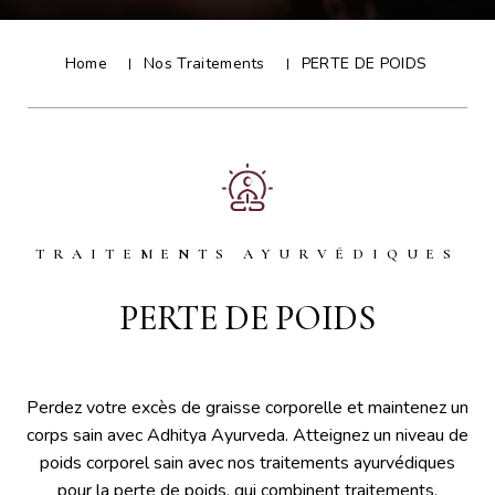
Home
Nos Traitements
PERTE DE POIDS
TRAITEMENTS AYURVÉDIQUES
PERTE DE POIDS
Perdez votre excès de graisse corporelle et maintenez un
corps sain avec Adhitya Ayurveda. Atteignez un niveau de
poids corporel sain avec nos traitements ayurvédiques
pour la perte de poids, qui combinent traitements,