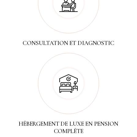
CONSULTATION ET DIAGNOSTIC
HÉBERGEMENT DE LUXE EN PENSION
COMPLÈTE