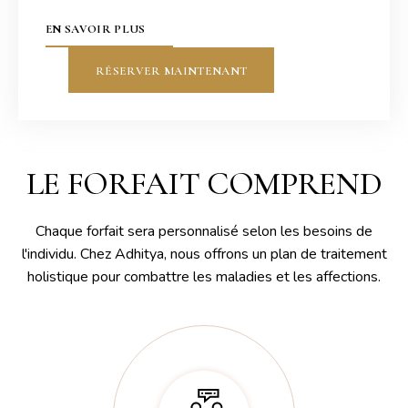
EN SAVOIR PLUS
RÉSERVER MAINTENANT
LE FORFAIT COMPREND
Chaque forfait sera personnalisé selon les besoins de
l'individu. Chez Adhitya, nous offrons un plan de traitement
holistique pour combattre les maladies et les affections.