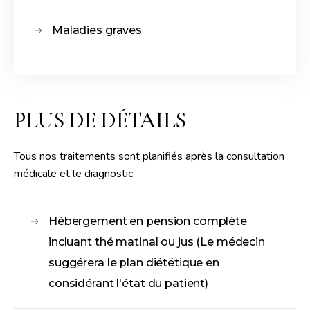
Maladies graves
PLUS DE DÉTAILS
Tous nos traitements sont planifiés après la consultation
médicale et le diagnostic.
Hébergement en pension complète
incluant thé matinal ou jus (Le médecin
suggérera le plan diététique en
considérant l'état du patient)