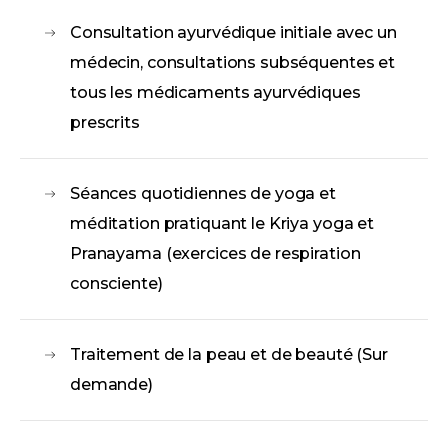
Consultation ayurvédique initiale avec un
médecin, consultations subséquentes et
tous les médicaments ayurvédiques
prescrits
Séances quotidiennes de yoga et
méditation pratiquant le Kriya yoga et
Pranayama (exercices de respiration
consciente)
Traitement de la peau et de beauté (Sur
demande)