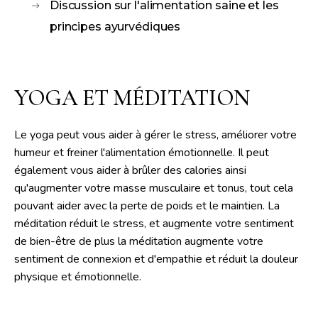
Discussion sur l'alimentation saine et les
principes ayurvédiques
YOGA ET MÉDITATION
Le yoga peut vous aider à gérer le stress, améliorer votre
humeur et freiner l'alimentation émotionnelle. Il peut
également vous aider à brûler des calories ainsi
qu'augmenter votre masse musculaire et tonus, tout cela
pouvant aider avec la perte de poids et le maintien. La
méditation réduit le stress, et augmente votre sentiment
de bien-être de plus la méditation augmente votre
sentiment de connexion et d'empathie et réduit la douleur
physique et émotionnelle.