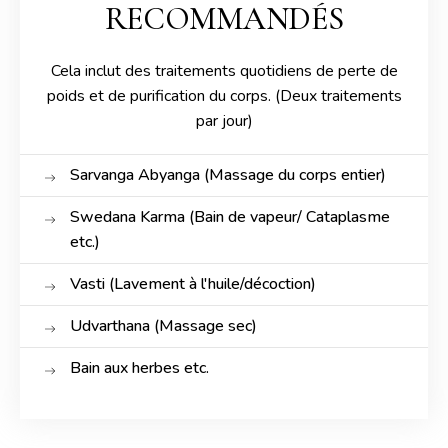
RECOMMANDÉS
Cela inclut des traitements quotidiens de perte de
poids et de purification du corps. (Deux traitements
par jour)
Sarvanga Abyanga (Massage du corps entier)
Swedana Karma (Bain de vapeur/ Cataplasme
etc.)
Vasti (Lavement à l'huile/décoction)
Udvarthana (Massage sec)
Bain aux herbes etc.