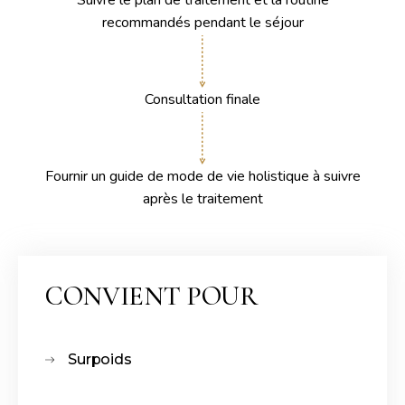
Suivre le plan de traitement et la routine
recommandés pendant le séjour
Consultation finale
Fournir un guide de mode de vie holistique à suivre
après le traitement
CONVIENT POUR
Surpoids