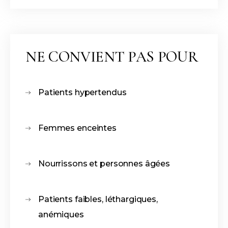
NE CONVIENT PAS POUR
Patients hypertendus
Femmes enceintes
Nourrissons et personnes âgées
Patients faibles, léthargiques,
anémiques