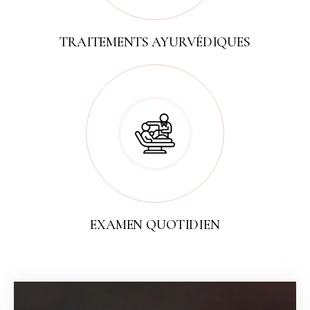
TRAITEMENTS AYURVÉDIQUES
EXAMEN QUOTIDIEN