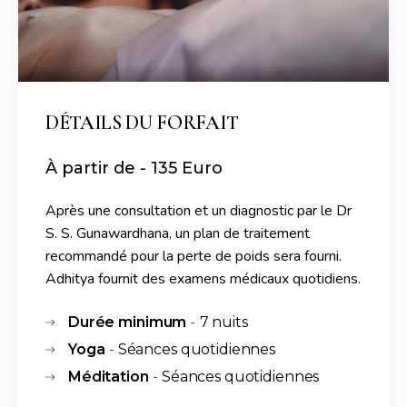
DÉTAILS DU FORFAIT
À partir de - 135 Euro
Après une consultation et un diagnostic par le Dr
S. S. Gunawardhana, un plan de traitement
recommandé pour la perte de poids sera fourni.
Adhitya fournit des examens médicaux quotidiens.
Durée minimum
7 nuits
-
Yoga
Séances quotidiennes
-
Méditation
Séances quotidiennes
-