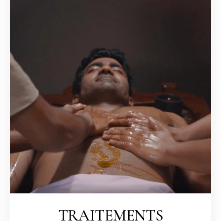
TRAITEMENTS