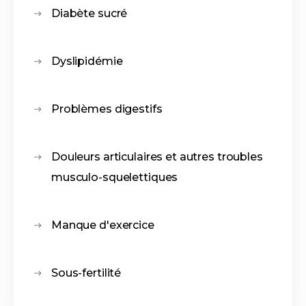
Diabète sucré
Dyslipidémie
Problèmes digestifs
Douleurs articulaires et autres troubles
musculo-squelettiques
Manque d'exercice
Sous-fertilité