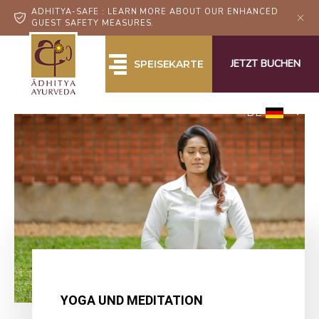
ADHITYA-SAFE : LEARN MORE ABOUT OUR ENHANCED
GUEST SAFETY MEASURES.
JETZT BUCHEN
SPEISEKARTE
DE
YOGA UND MEDITATION