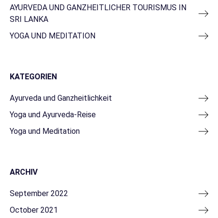
AYURVEDA UND GANZHEITLICHER TOURISMUS IN
SRI LANKA
YOGA UND MEDITATION
KATEGORIEN
Ayurveda und Ganzheitlichkeit
Yoga und Ayurveda-Reise
Yoga und Meditation
ARCHIV
September 2022
October 2021