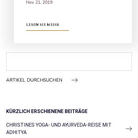
Nov 21, 2019
LESEN SIE MEHR
ARTIKEL DURCHSUCHEN
KÜRZLICH ERSCHIENENE BEITRÄGE
CHRISTINES YOGA- UND AYURVEDA-REISE MIT
ADHITYA